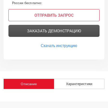
России бесплатно:
ОТПРАВИТЬ ЗАПРОС
ЗАКАЗАТЬ ДЕМОНСТРАЦИЮ
Скачать инструкцию
Характеристики
Описание