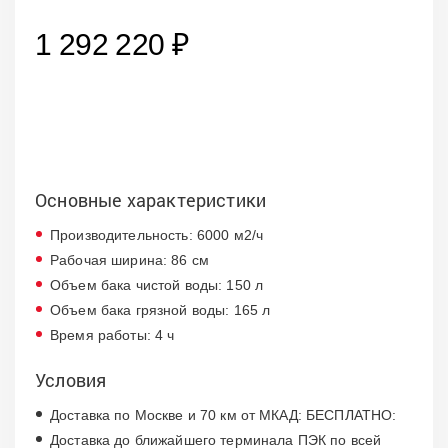
1 292 220 ₽
Основные характеристики
Производительность: 6000 м2/ч
Рабочая ширина: 86 см
Объем бака чистой воды: 150 л
Объем бака грязной воды: 165 л
Время работы: 4 ч
Условия
Доставка по Москве и 70 км от МКАД: БЕСПЛАТНО:
Доставка до ближайшего терминала ПЭК по всей