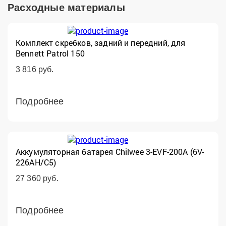
Расходные материалы
Комплект скребков, задний и передний, для
Bennett Patrol 150
3 816 руб.
Подробнее
Аккумуляторная батарея Chilwee 3-EVF-200A (6V-
226AH/С5)
27 360 руб.
Подробнее