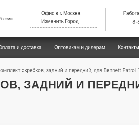
Офис в г. Москва
Работа
 России
Изменить Город
8-
Оплата и доставка
Оптовикам и дилерам
Контакт
омплект скребков, задний и передний, для Bennett Patrol 
ОВ, ЗАДНИЙ И ПЕРЕДН