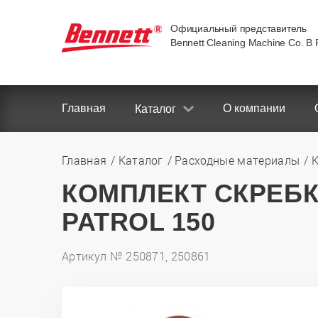
Официальный представитель
Bennett Cleaning Machine Co. В
Главная
О компании
Каталог
Главная
Каталог
Расходные материалы
К
КОМПЛЕКТ СКРЕБК
PATROL 150
Артикул № 250871, 250861