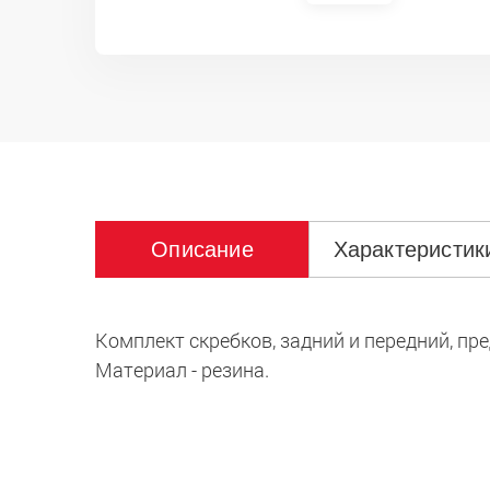
Описание
Характеристик
Комплект скребков, задний и передний, пр
Материал - резина.