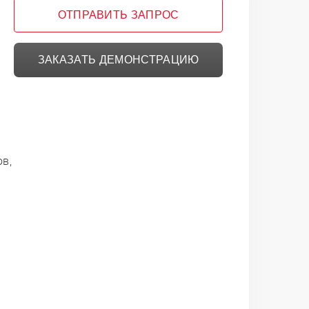
ОТПРАВИТЬ ЗАПРОС
ЗАКАЗАТЬ ДЕМОНСТРАЦИЮ
ов,