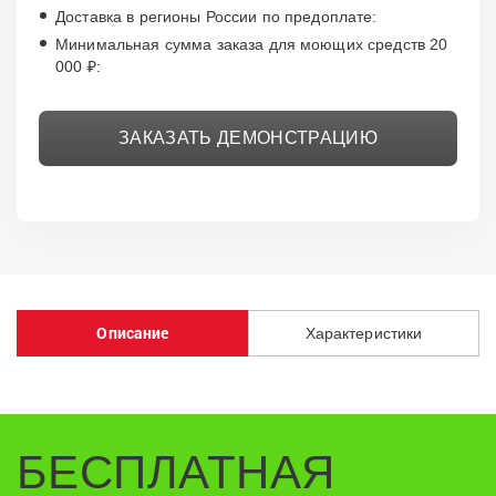
Доставка в регионы России по предоплате:
Минимальная сумма заказа для моющих средств 20
000 ₽:
ЗАКАЗАТЬ ДЕМОНСТРАЦИЮ
Описание
Характеристики
БЕСПЛАТНАЯ