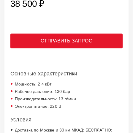
38 500 ₽
ОТПРАВИТЬ ЗАПРОС
Основные характеристики
Мощность: 2.4 кВт
Рабочее давление: 130 бар
Производительность: 13 л/мин
Электропитание: 220 В
Условия
Доставка по Москве и 30 км МКАД: БЕСПЛАТНО: