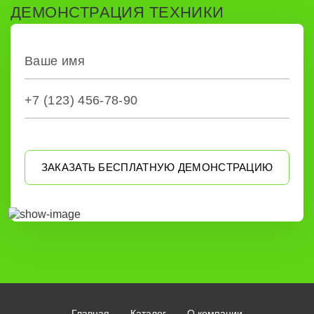
ДЕМОНСТРАЦИЯ ТЕХНИКИ
ЗАКАЗАТЬ БЕСПЛАТНУЮ ДЕМОНСТРАЦИЮ
Главная
Каталог
О компании