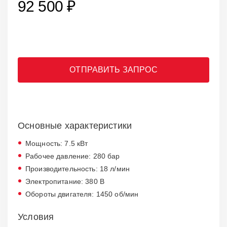
92 500 ₽
ОТПРАВИТЬ ЗАПРОС
Основные характеристики
Мощность: 7.5 кВт
Рабочее давление: 280 бар
Производительность: 18 л/мин
Электропитание: 380 В
Обороты двигателя: 1450 об/мин
Условия