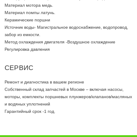
Материал мотора медь.
Материал помпы латунь.
Керамические поршни
Источник воды- Магистральное водоснабжение, водопровод,
забор из емкости.
Метод охлаждения двигателя -Воздушное охлаждение
Регулировка давления
СЕРВИС
Ремонт и диагностика в вашем регионе
Собственный склад запчастей в Москве – включая насосы,
моторы, комплекты поршневых плунжеров/клапанов/масляных
и водяных уплотнений
Гарантийный срок -1 год.