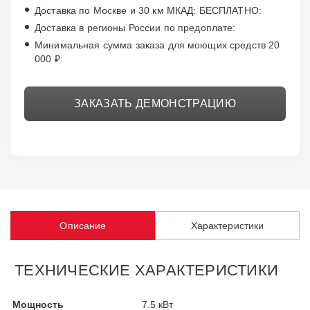
Доставка по Москве и 30 км МКАД: БЕСПЛАТНО:
Доставка в регионы России по предоплате:
Минимальная сумма заказа для моющих средств 20
000 ₽:
ЗАКАЗАТЬ ДЕМОНСТРАЦИЮ
Описание
Характеристики
ТЕХНИЧЕСКИЕ ХАРАКТЕРИСТИКИ
Мощность
7.5 кВт