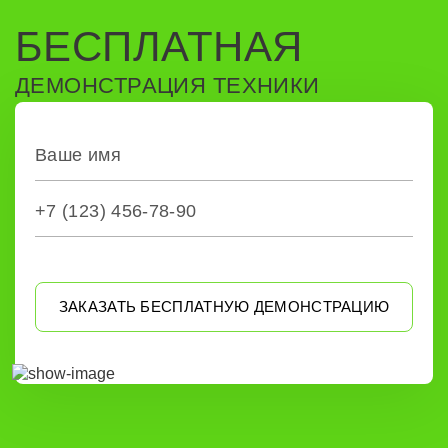
БЕСПЛАТНАЯ
ДЕМОНСТРАЦИЯ ТЕХНИКИ
ЗАКАЗАТЬ БЕСПЛАТНУЮ ДЕМОНСТРАЦИЮ