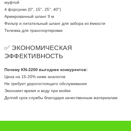
муфтой
4 форсунки (0°, 15°, 25°, 40°)
Армированный шланг 9 м
Фильтр и питательный шланг для забора из ёмкости
Тележка для транспортировки
✅ ЭКОНОМИЧЕСКАЯ
ЭФФЕКТИВНОСТЬ
Почему KN-2200 выгоднее конкурентов:
Цена на 15-20% ниже аналогов
Не требует дорогостоящего обслуживания
Экономит время и воду при мойке
Долгий срок службы благодаря качественным материалам