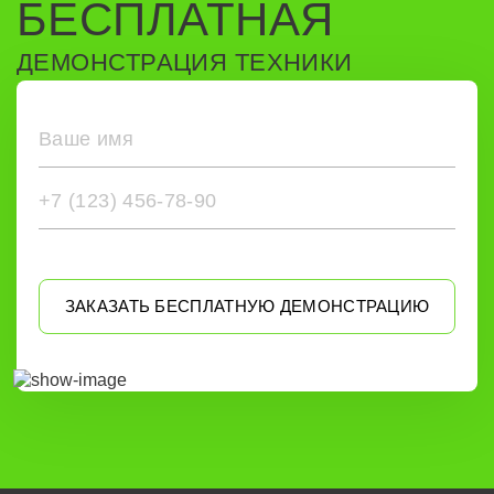
БЕСПЛАТНАЯ
ДЕМОНСТРАЦИЯ ТЕХНИКИ
ЗАКАЗАТЬ БЕСПЛАТНУЮ ДЕМОНСТРАЦИЮ