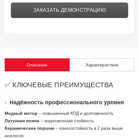
ЗАКАЗАТЬ ДЕМОНСТРАЦИЮ
Описание
Характеристики
✅ КЛЮЧЕВЫЕ​​​​ ПРЕИМУЩЕСТВА
-
Надёжность профессионального уровня
Медный мотор
– повышенный КПД и долговечность
Латунная помпа
– коррозионная стойкость
Керамические поршни
– износостойкость в 2 раза выше
аналогов