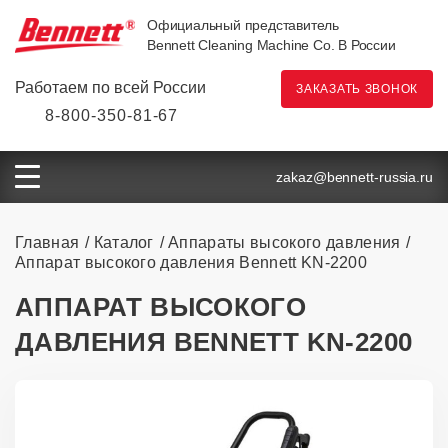
Официальный представитель
Bennett Cleaning Machine Co. В России
Работаем по всей России
ЗАКАЗАТЬ ЗВОНОК
8-800-350-81-67
zakaz@bennett-russia.ru
Главная
Каталог
Аппараты высокого давления
Аппарат высокого давления Bennett KN-2200
АППАРАТ ВЫСОКОГО
ДАВЛЕНИЯ BENNETT KN-2200