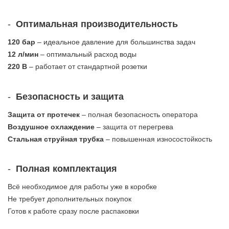
-
Оптимальная производительность
120 бар
– идеальное давление для большинства задач
12 л/мин
– оптимальный расход воды
220 В
– работает от стандартной розетки
-
Безопасность и защита
Защита от протечек
– полная безопасность оператора
Воздушное охлаждение
– защита от перегрева
Стальная струйная трубка
– повышенная износостойкость
-
Полная комплектация
Всё необходимое для работы уже в коробке
Не требует дополнительных покупок
Готов к работе сразу после распаковки