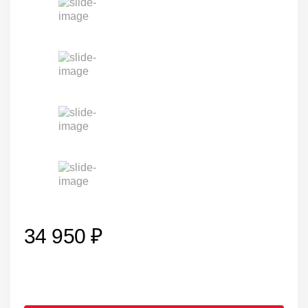
34 950 ₽