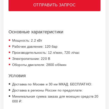
ОТПРАВИТЬ ЗАПРОС
Основные характеристики
Мощность: 2.2 кВт
Рабочее давление: 120 бар
Производительность: 12 л/мин, 720 л/час
Электропитание: 220 В
Обороты двигателя: 2800 об/мин
Условия
Доставка по Москве и 30 км МКАД: БЕСПЛАТНО:
Доставка в регионы России по предоплате:
Минимальная сумма заказа для моющих средств 20
000 ₽: