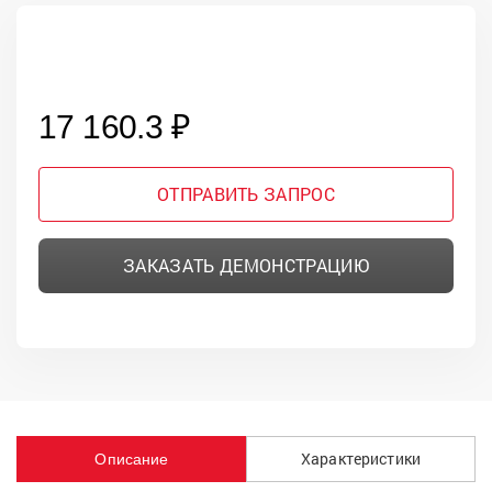
17 160.3 ₽
ОТПРАВИТЬ ЗАПРОС
ЗАКАЗАТЬ ДЕМОНСТРАЦИЮ
Характеристики
Описание