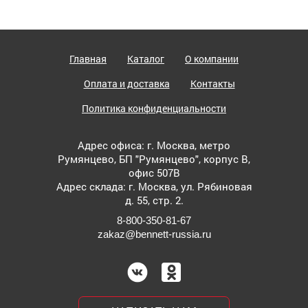
Главная
Каталог
О компании
Оплата и доставка
Контакты
Политика конфиденциальности
Адрес офиса: г. Москва, метро
Румянцево, БП "Румянцево", корпус В,
офис 507В
Адрес склада: г. Москва, ул. Рябиновая
д. 55, стр. 2.
8-800-350-81-67
zakaz@bennett-russia.ru