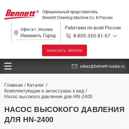
Официальный представитель
Bennett Cleaning Machine Co. В России
Работаем по всей России
Офис в г. Москва
Изменить Город
8-800-350-81-67
ЗАКАЗАТЬ ЗВОНОК
zakaz@bennett-russia.ru
Главная
Каталог
Комплектующие и аксессуары к авд
Насос высокого давления для HN-2400
НАСОС ВЫСОКОГО ДАВЛЕНИЯ
ДЛЯ HN-2400