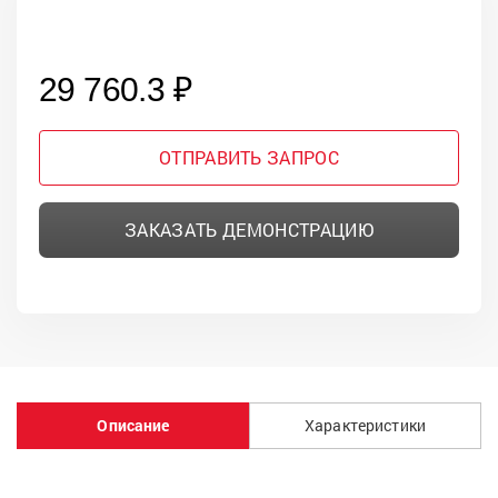
29 760.3 ₽
ОТПРАВИТЬ ЗАПРОС
ЗАКАЗАТЬ ДЕМОНСТРАЦИЮ
Описание
Характеристики